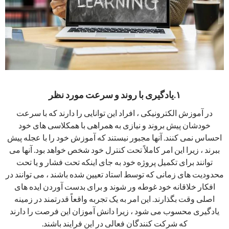
۱.یادگیری با روند و سرعت مورد نظر
در آموزش الکترونیکی ، افراد این توانایی را دارند که با سرعت
خودشان پیش بروند و نیازی به همراهی با همکلاسی های خود
احساس نمی کنند. آنها مجبور نیستند که آموزش خود را با عجله پیش
ببرند ، زیرا این امر کاملاً تحت کنترل خود شخص خواهد بود. آنها می
توانند برای تکمیل پروژه خود به جای اینکه تحت فشار و یا تحت
محدودیت های زمانی که توسط استاد تعیین شده باشند ، می توانند در
افکار خلاقانه خود غوطه ور شوند و برای بدست آوردن ایده های
اصلی وقت بگذارند. این امر به یک تجربه واقعاً قدرتمند در زمینه
یادگیری محسوب می شود ، زیرا دانش آموزان این فرصت را دارند
که شرکت کنندگان فعالی در این فرایند باشند.