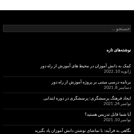
جستجو
برای:
نوشته‌های تازه
کمک به دانش آموزان در محیط های آموزش از راه دور
ژانویه 10, 2022
برنامه درسی مبتنی بر پروژه آموزش از راه دور
دسامبر 8, 2021
ایجاد فرهنگ پرسشگری: پرسشگری در دوره ابتدایی
نوامبر 24, 2021
آیا شما قابل تدریس هستید؟
نوامبر 10, 2021
نگاهی به فرآیند: با تماشای نوشتن دانش آموزان یاد بگیرید