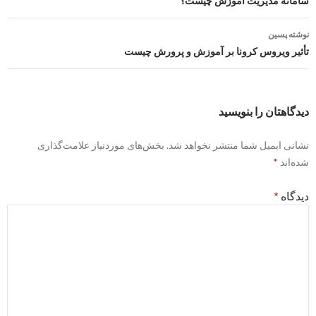
نوشته
سامانه مدیریت آموزش چیست؟
نوشته پسین
تأثیر ویروس کرونا بر آموزش و پرورش چیست
دیدگاهتان را بنویسید
نشانی ایمیل شما منتشر نخواهد شد.
بخش‌های موردنیاز علامت‌گذاری
شده‌اند
*
دیدگاه
*