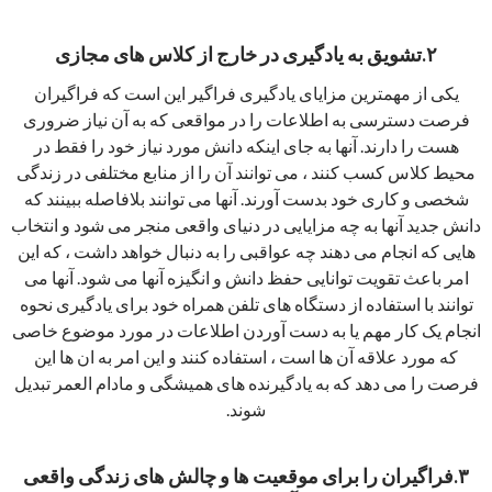
۲.تشویق به یادگیری در خارج از کلاس های مجازی
یکی از مهمترین مزایای یادگیری فراگیر این است که فراگیران
فرصت دسترسی به اطلاعات را در مواقعی که به آن نیاز ضروری
هست را دارند. آنها به جای اینکه دانش مورد نیاز خود را فقط در
محیط کلاس کسب کنند ، می توانند آن را از منابع مختلفی در زندگی
شخصی و کاری خود بدست آورند. آنها می توانند بلافاصله ببینند که
دانش جدید آنها به چه مزایایی در دنیای واقعی منجر می شود و انتخاب
هایی که انجام می دهند چه عواقبی را به دنبال خواهد داشت ، که این
امر باعث تقویت توانایی حفظ دانش و انگیزه آنها می شود. آنها می
توانند با استفاده از دستگاه های تلفن همراه خود برای یادگیری نحوه
انجام یک کار مهم یا به دست آوردن اطلاعات در مورد موضوع خاصی
که مورد علاقه آن ها است ، استفاده کنند و این امر به ان ها این
فرصت را می دهد که به یادگیرنده های همیشگی و مادام العمر تبدیل
شوند.
۳.فراگیران را برای موقعیت ها و چالش های زندگی واقعی