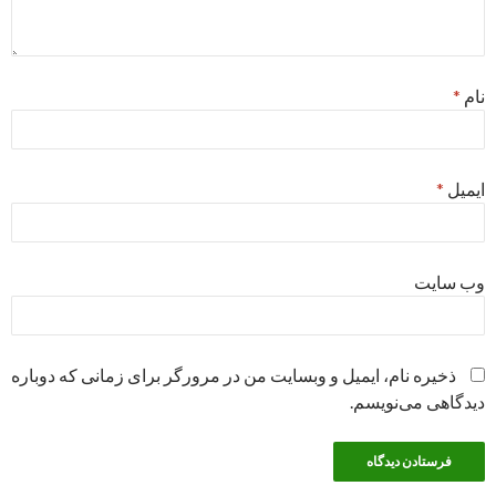
نام
*
ایمیل
*
وب‌ سایت
ذخیره نام، ایمیل و وبسایت من در مرورگر برای زمانی که دوباره
دیدگاهی می‌نویسم.