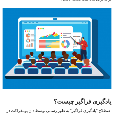
یادگیری فراگیر چیست؟
اصطلاح “یادگیری فراگیر” به طور رسمی توسط دان پونتفراکت در