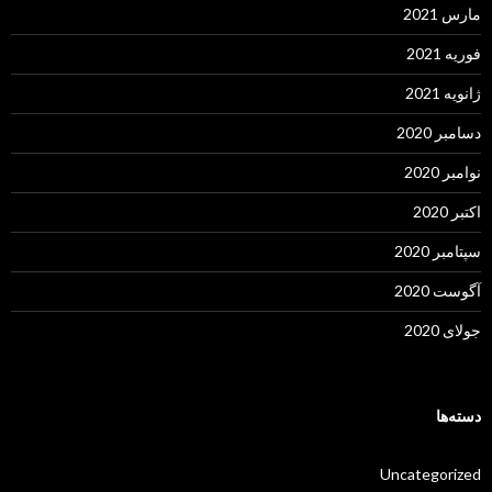
مارس 2021
فوریه 2021
ژانویه 2021
دسامبر 2020
نوامبر 2020
اکتبر 2020
سپتامبر 2020
آگوست 2020
جولای 2020
دسته‌ها
Uncategorized