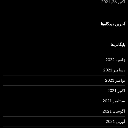
اکتبر 26, 2021
آخرین دیدگاه‌ها
بایگانی‌ها
ژانویه 2022
دسامبر 2021
نوامبر 2021
اکتبر 2021
سپتامبر 2021
آگوست 2021
آوریل 2021