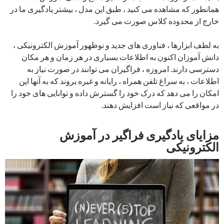
همانطور که مشاهده می کنید ، طبق این مدل ، بیشتر یادگیری ما در
خارج از محدوده کلاس صورت می گیرد.
به لطف ابزارها ، فناوری های جدید و نوظهور آموزش الکترونیکی ،
دانش آموزان اکنون به اطلاعات بسیاری در هر زمان و هر مکان
دسترسی دارند. امروزه ، فراگیران می توانند در صورت نیاز به
اطلاعات ، به سراغ تلفن همراه ، رایانه و غیره بروند که به آنها این
امکان را می دهد که درک خود را گسترش داده و توانایی های خود را
در مواقعی که نیاز است افزایش دهند.
مزایای یادگیری فراگیر در آموزش
الکترونیکی