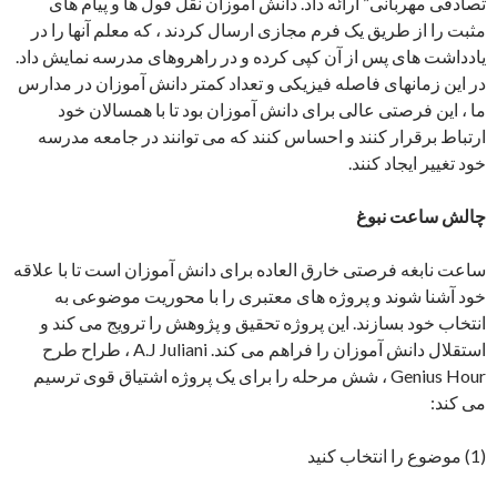
تصادفی مهربانی” ارائه داد. دانش آموزان نقل قول ها و پیام های
مثبت را از طریق یک فرم مجازی ارسال کردند ، که معلم آنها را در
یادداشت های پس از آن کپی کرده و در راهروهای مدرسه نمایش داد.
در این زمانهای فاصله فیزیکی و تعداد کمتر دانش آموزان در مدارس
ما ، این فرصتی عالی برای دانش آموزان بود تا با همسالان خود
ارتباط برقرار کنند و احساس کنند که می توانند در جامعه مدرسه
خود تغییر ایجاد کنند.
چالش ساعت نبوغ
ساعت نابغه فرصتی خارق العاده برای دانش آموزان است تا با علاقه
خود آشنا شوند و پروژه های معتبری را با محوریت موضوعی به
انتخاب خود بسازند. این پروژه تحقیق و پژوهش را ترویج می کند و
استقلال دانش آموزان را فراهم می کند. A.J Juliani ، طراح طرح
Genius Hour ، شش مرحله را برای یک پروژه اشتیاق قوی ترسیم
می کند:
(1) موضوع را انتخاب کنید