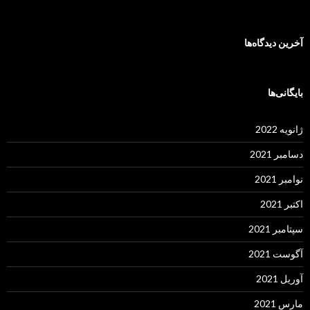
آخرین دیدگاه‌ها
بایگانی‌ها
ژانویه 2022
دسامبر 2021
نوامبر 2021
اکتبر 2021
سپتامبر 2021
آگوست 2021
آوریل 2021
مارس 2021