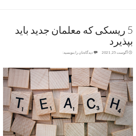
5 ریسکی که معلمان جدید باید
بپذیرد
آگوست 25, 2021
دیدگاه‌تان را بنویسید: