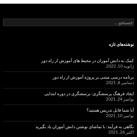
جستجو
برای:
نوشته‌های تازه
کمک به دانش آموزان در محیط های آموزش از راه دور
ژانویه 10, 2022
برنامه درسی مبتنی بر پروژه آموزش از راه دور
دسامبر 8, 2021
ایجاد فرهنگ پرسشگری: پرسشگری در دوره ابتدایی
نوامبر 24, 2021
آیا شما قابل تدریس هستید؟
نوامبر 10, 2021
نگاهی به فرآیند: با تماشای نوشتن دانش آموزان یاد بگیرید
اکتبر 26, 2021