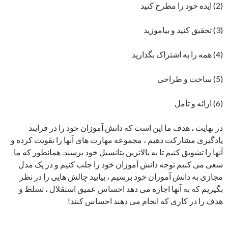
(2) ایده خود را مطرح کنید
(3) تحقیق کنید و بیاموزید
(4) همه را به اشتراک بگذارید
(5) ساخت و طراحی
(6) ارائه و تأمل
در نهایت ، هدف ما این است که دانش آموزان خود را در فرایند
یادگیری مشارکت دهیم ، مجموعه مهارت های آنها را تقویت کرده و
آنها را تشویق کنیم تا به بالاترین پتانسیل خود برسند. همانطور که ما
سعی می کنیم توجه دانش آموزان خود را جلب کنیم و در یک مدل
مجازی به دانش آموزان خود برسیم ، بیایید چالش هایی را در نظر
بگیریم که به آنها اجازه می دهد احساس عمیق استقلال ، تسلط و
هدف را در کاری که انجام می دهند احساس کنند!