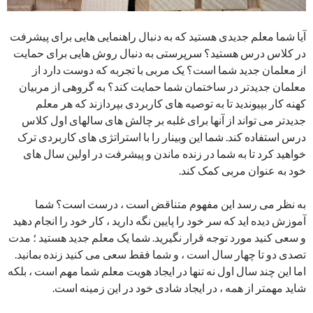
آیا شما معلم جدیدی هستید که به دنبال راهنمایی هایی برای پیشرفت
در کلاس درس هستید؟ سرپرستی به دنبال روش هایی برای حمایت
از معلمان جدید شما است؟ یک مربی با تجربه که دوست دارد از
معلمان جدیدتر در ساختمان شما حمایت کند؟ به گروهی از مربیان
کهنه کار بپیوندید تا به توصیه های کاربردی بپردازند که هر معلم
جدیدتر می تواند از آنها برای غلبه بر چالش های سالهای اول کلاس
درس استفاده کند. شما این وبینار را با استراتژی های کاربردی ترک
خواهید کرد تا به شما در زنده ماندن و پیشرفت در اولین سال های
خود به عنوان مربی کمک کند.
به نظر می رسد این مفهوم متناقض است ، درست است؟ شما
آموزش دیده اید که سر خود را پایین نگه دارید ، کار خود را انجام دهید
و سعی کنید مورد توجه قرار نگیرید. شما یک معلم جدید هستید ؛ مدت
تصدی دو تا چهار سال است ، و شما فقط سعی می کنید زنده بمانید.
اما این چند سال اول نه تنها در ایجاد هویت معلم شما مهم است ، بلکه
شاید مهمتر از همه ، در ایجاد شادی خود در این زمینه است.