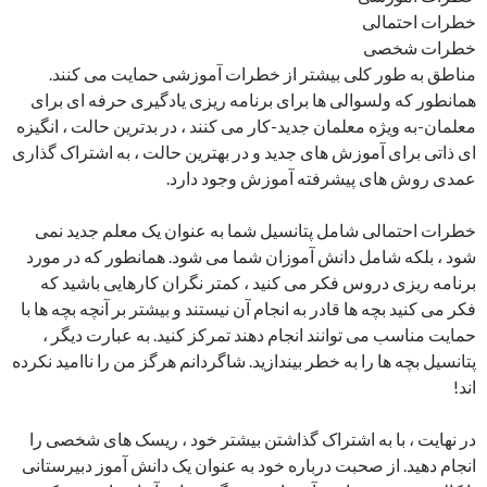
خطرات احتمالی
خطرات شخصی
مناطق به طور کلی بیشتر از خطرات آموزشی حمایت می کنند.
همانطور که ولسوالی ها برای برنامه ریزی یادگیری حرفه ای برای
معلمان-به ویژه معلمان جدید-کار می کنند ، در بدترین حالت ، انگیزه
ای ذاتی برای آموزش های جدید و در بهترین حالت ، به اشتراک گذاری
عمدی روش های پیشرفته آموزش وجود دارد.
خطرات احتمالی شامل پتانسیل شما به عنوان یک معلم جدید نمی
شود ، بلکه شامل دانش آموزان شما می شود. همانطور که در مورد
برنامه ریزی دروس فکر می کنید ، کمتر نگران کارهایی باشید که
فکر می کنید بچه ها قادر به انجام آن نیستند و بیشتر بر آنچه بچه ها با
حمایت مناسب می توانند انجام دهند تمرکز کنید. به عبارت دیگر ،
پتانسیل بچه ها را به خطر بیندازید. شاگردانم هرگز من را ناامید نکرده
اند!
در نهایت ، با به اشتراک گذاشتن بیشتر خود ، ریسک های شخصی را
انجام دهید. از صحبت درباره خود به عنوان یک دانش آموز دبیرستانی