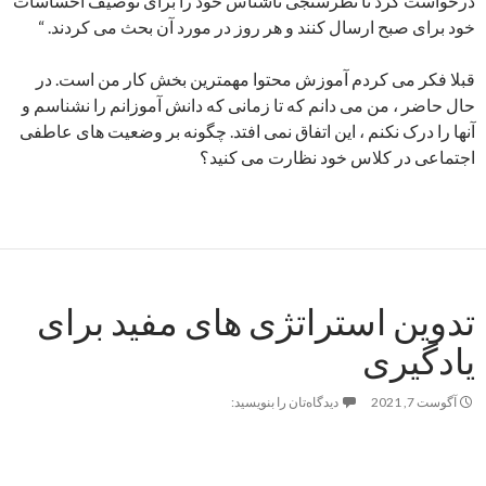
درخواست کرد تا نظرسنجی ناشناس خود را برای توصیف احساسات
خود برای صبح ارسال کنند و هر روز در مورد آن بحث می کردند. “
قبلا فکر می کردم آموزش محتوا مهمترین بخش کار من است. در
حال حاضر ، من می دانم که تا زمانی که دانش آموزانم را نشناسم و
آنها را درک نکنم ، این اتفاق نمی افتد. چگونه بر وضعیت های عاطفی
اجتماعی در کلاس خود نظارت می کنید؟
تدوین استراتژی های مفید برای
یادگیری
آگوست 7, 2021
دیدگاه‌تان را بنویسید: