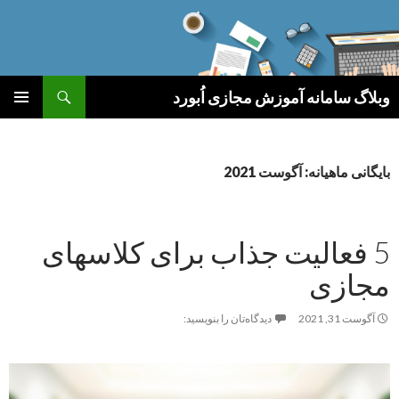
جست‌وجو
وبلاگ سامانه آموزش مجازی اُبورد
رفتن
فهرست
به
اصلی
نوشته‌ها
بایگانی ماهیانه: آگوست 2021
5 فعالیت جذاب برای کلاسهای
مجازی
آگوست 31, 2021
دیدگاه‌تان را بنویسید: