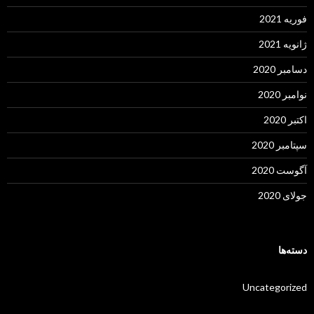
فوریه 2021
ژانویه 2021
دسامبر 2020
نوامبر 2020
اکتبر 2020
سپتامبر 2020
آگوست 2020
جولای 2020
دسته‌ها
Uncategorized