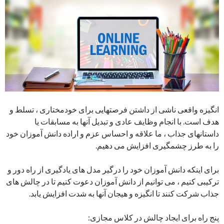
انگیزه واقعی ناشی از داشتن فرصتهایی برای خودمختاری ، تسلط و
هدف است. با انجام وظایف عادی و تبدیل آنها به مسابقات یا
داستانهای جذاب ، ما علاقه و احساس عزم و اراده دانش آموزان خود
را به طرز چشمگیری افزایش می دهیم.
برای اینکه دانش آموزان خود را درگیر مدل های یادگیری از راه دور و
ترکیبی کنیم ، می توانیم از دانش آموزان دعوت کنیم تا در چالش های
جذاب شرکت کنند تا انگیزه و هیجان آنها به شدت افزایش یابد.
پنج راه برای ایجاد چالش در کلاس مجازی: