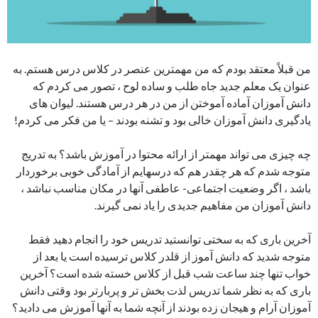
من قبلاً معتقد بودم که من مهمترین عنصر در کلاس درس هستم. به
عنوان یک معلم جدید جاه طلب و ساده لوح ، تصور می کردم که
دانش آموزان آماده آموختن از من در هر درس هستند. لیوان های
یادگیری دانش آموزان خالی بود و تشنه بودند – یا من فکر می کردم!
چه چیزی می تواند مهمتر از ارائه محتوا در آموزش باشد؟ به تدریج
متوجه شدم که هر چقدر هم که درسهایم از آمادگی خوبی برخوردار
باشد ، اگر وضعیت اجتماعی- عاطفی آنها در مکان مناسب نباشد ،
دانش آموزان من مفاهیم جدیدی را یاد نمی گیرند.
آخرین باری که به سختی توانستید تدریس خود را انجام دهید فقط
متوجه شدید که دانش آموز از قلدر کلاس ترسیده است یا بعد از
خواب تنها چند ساعت شب قبل از کلاس خسته شده است؟ آخرین
باری که به نظر شما تدریس لذت بخش تر و پربارتر بود وقتی دانش
آموزان آرام و هیجان زده بودند از آنچه شما به آنها آموزش می دادید؟