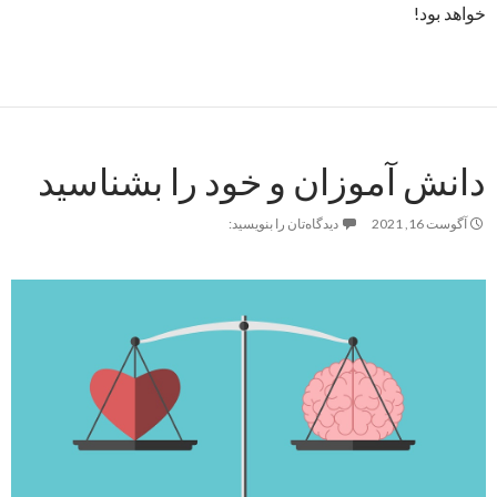
خواهد بود!
دانش آموزان و خود را بشناسید
آگوست 16, 2021
دیدگاه‌تان را بنویسید: