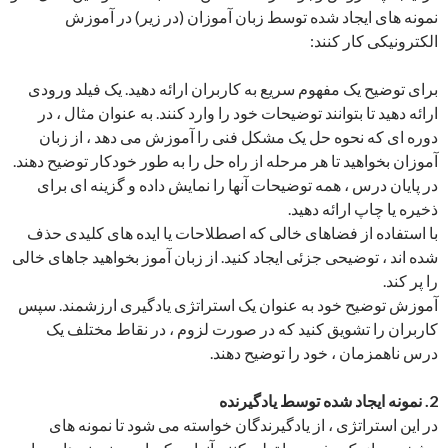
نمونه های ایجاد شده توسط زبان آموزان (در زیر) در آموزش
الکترونیکی کار کنند:
برای توضیح یک مفهوم سریع به کاربران ارائه دهید. یک فیلد ورودی
ارائه دهید تا بتوانند توضیحات خود را وارد کنند. به عنوان مثال ، در
دوره ای که نحوه حل یک مشکل فنی را آموزش می دهد ، از زبان
آموزان بخواهید تا هر مرحله از راه حل را به طور خودکار توضیح دهند.
در پایان درس ، همه توضیحات آنها را نمایش داده و گزینه ای برای
ذخیره یا چاپ ارائه دهید.
با استفاده از فضاهای خالی که اصطلاحات یا ایده های کلیدی حذف
شده اند ، توضیحی جزئی ایجاد کنید. از زبان آموز بخواهید جاهای خالی
را پر کند.
آموزش توضیح خود به عنوان یک استراتژی یادگیری ارزشمند. سپس
کاربران را تشویق کنید که در صورت لزوم ، در نقاط مختلف یک
درس ناهمزمان ، خود را توضیح دهند.
2. نمونه ایجاد شده توسط یادگیرنده
در این استراتژی ، از یادگیرندگان خواسته می شود تا نمونه های