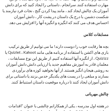
مهارت استفاده کنند. سرانجام ، داستانی را ایجاد کنید که برای دانش
آموزان یک چالش ایجاد کند ، مانند پیدا کردن گنج ، نجات فرد نیازمند یا
شکست دشمن. با درج یک داستان در پشت کار ، دانش آموزان
احساس هدف می کنند که انگیزه و انگیزه آنها را افزایش می دهد.
مسابقات کلاس
بچه ها رقابت خوب را دوست دارند! ما می توانیم از طریق ترکیب
بازی های اکشن با استفاده از برنامه هایی مانند Quizlet ، Kahoot یا
Quizizz ، از انگیزه آنها استفاده کنیم. از طریق این نوع مسابقات ،
معلمان قادر به آموزش مفاهیم جدید یا ارزیابی دانش دانش آموزان
به روشی هیجان انگیز هستند. از آنها بخواهید کوزه های برآوردی
بسازند و مبلغی را در پست های یکدیگر حدس بزنند یا داستانی برای
دانش آموزان ایجاد کنند تا درباره موقعیت داستان استنباط کنند.
چالش مهربانی
در هفته اول مدرسه ، یکی از همکارانم چالشی با عنوان “اقدامات