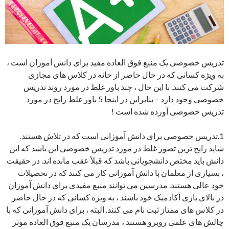
تدریس خصوصی یک منبع فوق العاده مفید برای دانش آموزان است ،
به ویژه کسانی که در حال حاضر از خانه در کلاس های مجازی
شرکت می کنند. با این حال ، چند باور غلط در مورد روند تدریس
خصوصی وجود دارد – بنابراین در اینجا 5 باور غلط رایج در مورد
تدریس خصوصی آورده شده است !
1.تدریس خصوصی برای دانش آموزانی است که در تلاش هستند.
شاید رایج ترین تصور غلط در مورد تدریس خصوصی این باشد که این
دانش باید مختص دانشجویانی باشد که قبلاً عقب مانده اند. در حقیقت
، بسیاری از معلمان با دانش آموزانی کار می کنند که در تحصیلات
خود عالی هستند. مدرسین می توانند منبع مفیدی برای دانش آموزان
در بالای بازی آکادمیک خود باشند ، به ویژه کسانی که در حال حاضر
در کلاس های ممتاز ثبت نام می کنند. البته ، برای دانش آموزانی که با
چالش های علمی روبرو هستند ، مدرسان یک منبع فوق العاده موثر