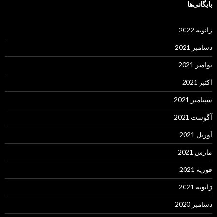
بایگانی‌ها
ژانویه 2022
دسامبر 2021
نوامبر 2021
اکتبر 2021
سپتامبر 2021
آگوست 2021
آوریل 2021
مارس 2021
فوریه 2021
ژانویه 2021
دسامبر 2020