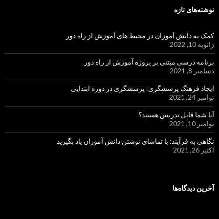
نوشته‌های تازه
کمک به دانش آموزان در محیط های آموزش از راه دور
ژانویه 10, 2022
برنامه درسی مبتنی بر پروژه آموزش از راه دور
دسامبر 8, 2021
ایجاد فرهنگ پرسشگری: پرسشگری در دوره ابتدایی
نوامبر 24, 2021
آیا شما قابل تدریس هستید؟
نوامبر 10, 2021
نگاهی به فرآیند: با تماشای نوشتن دانش آموزان یاد بگیرید
اکتبر 26, 2021
آخرین دیدگاه‌ها