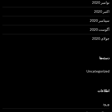
نوامبر 2020
اکتبر 2020
سپتامبر 2020
آگوست 2020
جولای 2020
دسته‌ها
Uncategorized
اطلاعات
ورود