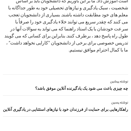
است آموزش داد. ما بر این باوریم که دانشجویان باید بر اساس
شخصیت ، سبک یادگیری و نیازهای تحصیلی خود به طور جداگانه با
معلم های خود مطابقت داشته باشند. بسیاری از دانشجویان تعجب
می کنند که چقدر سریع می توانند خلاء یادگیری خود را صرفاً با
سرعت خودشان با یک استاد راهنما که می تواند به سوالات آنها در
طول راه پاسخ دهد ، برطرف کنند. بنابراین برای کسانی که می گویند
تدریس خصوصی برای برخی از دانشجویان “کارایی نخواهد داشت” ،
ما با کمال احترام موافق نیستیم.
ناوبری
نوشته پیشین
نوشته
چه چیزی باعث می شود یک یادگیرنده آنلاین موفق باشد؟
نوشته پسین
راهکارهایی برای حمایت از فرزندان خود با نیازهای استثنایی در یادگیری آنلاین