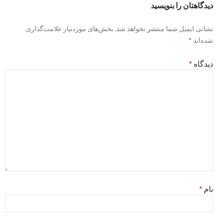
دیدگاهتان را بنویسید
نشانی ایمیل شما منتشر نخواهد شد.
بخش‌های موردنیاز علامت‌گذاری
شده‌اند
*
دیدگاه
*
نام
*