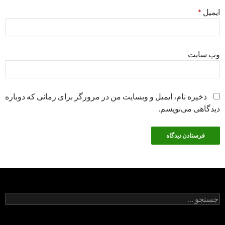
ایمیل
*
وب‌ سایت
ذخیره نام، ایمیل و وبسایت من در مرورگر برای زمانی که دوباره
دیدگاهی می‌نویسم.
جستجو
برای: